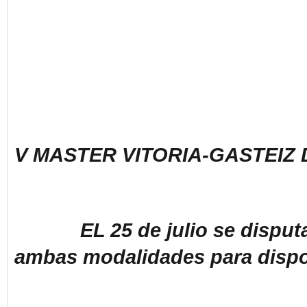
V MASTER VITORIA-GASTEIZ
EL 25 de julio se disputaro
ambas modalidades para dispone