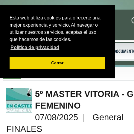
Esta web utiliza cookies para ofrecerte una
mejor experiencia y servicio. Al navegar o
utilizar nuestros servicios, aceptas el uso
que hacemos de las cookies.
Política de privacidad
Cerrar
Volver
5º MASTER VITORIA - 
FEMENINO
07/08/2025 | General
FINALES