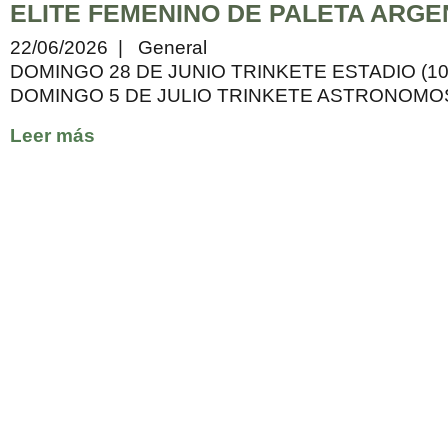
ELITE FEMENINO DE PALETA ARGE
22/06/2026 | General
DOMINGO 28 DE JUNIO TRINKETE ESTADIO (10:0
DOMINGO 5 DE JULIO TRINKETE ASTRONOMOS 
Leer más