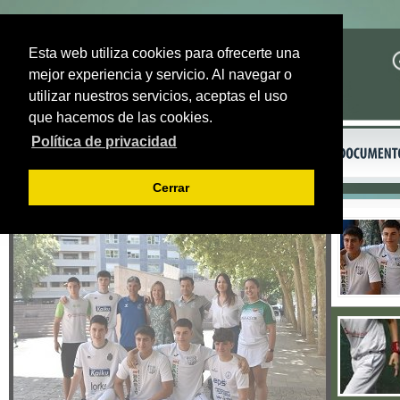
Esta web utiliza cookies para ofrecerte una
mejor experiencia y servicio. Al navegar o
utilizar nuestros servicios, aceptas el uso
que hacemos de las cookies.
Política de privacidad
Cerrar