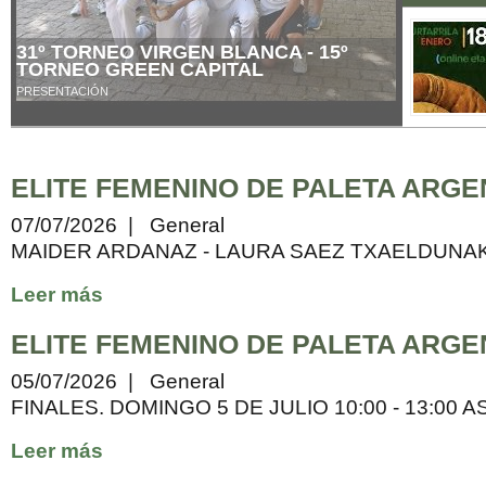
CAMPEONATO PROMOCION
Fotos de la entrega de premios disponibles
ELITE FEMENINO DE PALETA ARGE
07/07/2026 | General
MAIDER ARDANAZ - LAURA SAEZ TXAELDUNA
Leer más
ELITE FEMENINO DE PALETA ARGE
05/07/2026 | General
FINALES. DOMINGO 5 DE JULIO 10:00 - 13:0
Leer más