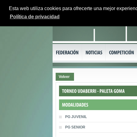
Esta web utiliza cookies para ofrecerte una mejor experienc
Política de privacidad
Volver
PG JUVENIL
PG SENIOR