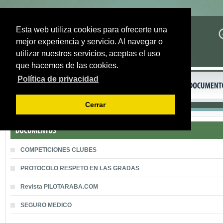
Esta web utiliza cookies para ofrecerte una
mejor experiencia y servicio. Al navegar o
utilizar nuestros servicios, aceptas el uso
que hacemos de las cookies.
Política de privacidad
Cerrar
COMPETICIONES CLUBES
PROTOCOLO RESPETO EN LAS GRADAS
Revista PILOTARABA.COM
SEGURO MEDICO