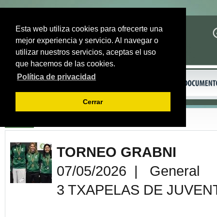
Esta web utiliza cookies para ofrecerte una
mejor experiencia y servicio. Al navegar o
utilizar nuestros servicios, aceptas el uso
que hacemos de las cookies.
Política de privacidad
Cerrar
Volver
TORNEO GRABNI
07/05/2026 | General
3 TXAPELAS DE JUVEN