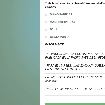
Toda la información sobre el Campeonato Esco
enlaces:
MANO PAREJAS
MANO INDIVIDUAL
PALA
CESTA PUNTA
IMPORTANTE:
- LA PROGRAMACIÓN PROVISIONAL DE CAD
PUBLICADA EN LA PÁGINA WEB DE LA FEDER
- PARA EL MARTES A LAS 10:00 HAY QUE EN
PARA UTILIZAR AUTOBUS
- A PARTIR DEL JUEVES A LAS 10:00 NO SE PO
acuerdo)
- PARA EL VIERNES A LAS 10:00 SE PUBL