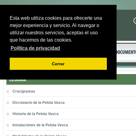
Esta web utiliza cookies para ofrecerte una
mejor experiencia y servicio. Al navegar o
utilizar nuestros servicios, aceptas el uso
que hacemos de las cookies.
Política de privacidad
Cerrar
Crucigramas
Diccionario de la Pelota Vasca
Historia de la Pelota Vasca
Instalaciones de la Pelota Vasca